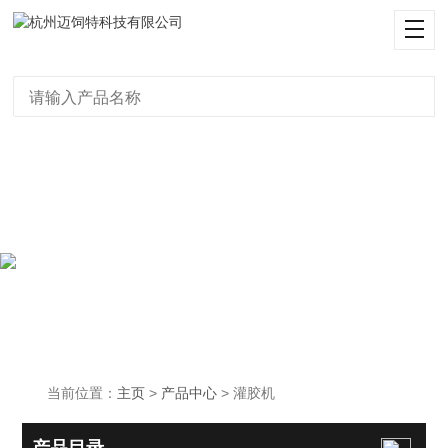
糖心APP官网,糖心VLOG官网入口,
糖心视频黄色,糖心VLOG污官网入
口
当前位置：
主页
>
产品中心
> 灌胶机