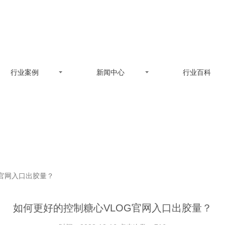
,糖心视频黄色,糖心VLOG污官网入口
行业案例
新闻中心
行业百科
官网入口出胶量？
如何更好的控制糖心VLOG官网入口出胶量？