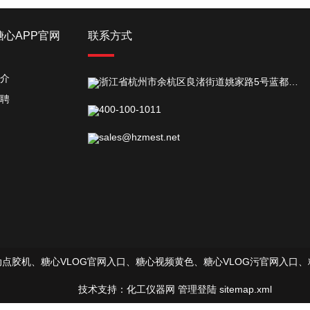
糖心APP官网
联系方式
介
浙江省杭州市余杭区良渚街道姚家路5号蓝都科创园11号楼
聘
400-100-1011
sales@hzmest.net
机、糖心VLOG官网入口、糖心视频黄色、糖心VLOG污官网入口
技术支持：
化工仪器网
管理登陆
sitemap.xml