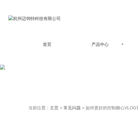
糖心APP官网,糖心VLOG官网入口
首页
产品中心
当前位置：
主页
>
常见问题
> 如何更好的控制糖心VLOG