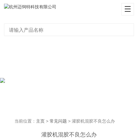
糖心APP官网,糖心VLOG官网入口,
糖心视频黄色,糖心VLOG污官网入
口
当前位置：
主页
>
常见问题
> 灌胶机混胶不良怎么办
灌胶机混胶不良怎么办